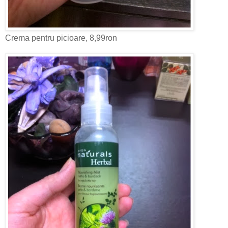
Crema pentru picioare, 8,99ron