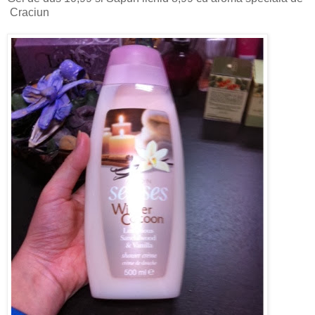
Craciun