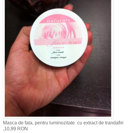
Masca de fata, pentru luminozitate cu extract de trandafiri
,10,99 RON